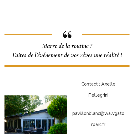
Marre de la routine ?
Faites de l’événement de vos rêves une réalité !
Contact : Axelle
Pellegrini
pavillonblanc@walygato
rparc.fr